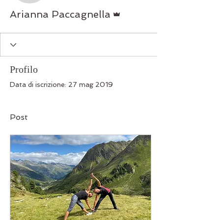
Amministratore
Arianna Paccagnella
Profilo
Data di iscrizione: 27 mag 2019
Post