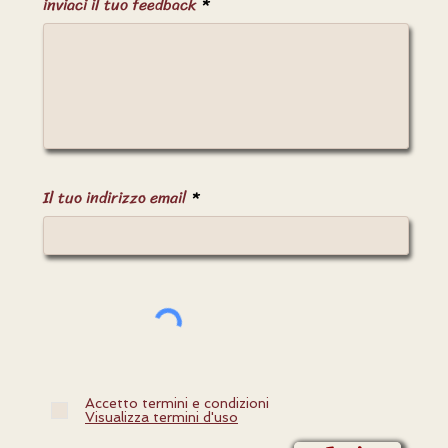
inviaci il tuo feedback
Il tuo indirizzo email
Accetto termini e condizioni
Visualizza termini d'uso