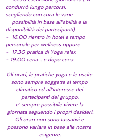
condurrò lungo percorsi, 
scegliendo con cura le varie 
    possibilità in base all'abilità e la 
disponibilità dei partecipanti)
-  16.00 rientro in hotel e tempo 
personale per wellness oppure
-  17.30 pratica di Yoga relax
- 19.00 cena .. e dopo cena.
Gli orari, le pratiche yoga e le uscite 
sono sempre soggette al tempo 
climatico ed all'interesse dei 
partecipanti del gruppo.
e' sempre possibile vivere la 
giornata seguendo i propri desideri.
Gli orari non sono tassativi e 
possono variare in base alle nostre 
esigenze.