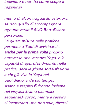
individuo e non ha come scopo il 
raggiungi
mento di alcun traguardo esteriore, 
se non quello di accompagnare 
ognuno verso il SUO Ben-Essere 
personale. 
La giusta misura nelle pratiche 
permette a Tutti di avvicinarsi .. 
anche per la prima volta 
proprio 
attraverso una vacanza Yoga, e la 
capacità di approfondimento nella 
pratica, darà la giusta soddisfazione 
a chi già vive lo Yoga nel 
quotidiano, o da più tempo.
Asana e respiro fluiranno insieme 
nel vinyasa krama (semplici 
sequenze): corpo, mente e respiro 
si incontrano ..ma non solo, diversi 