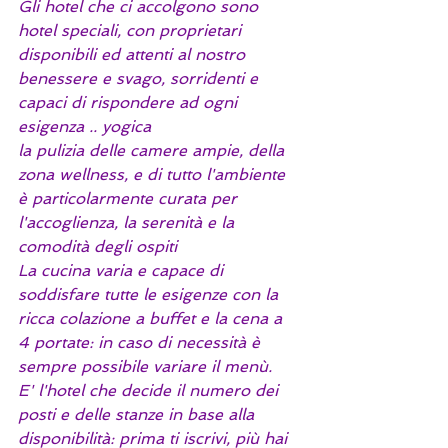
Gli hotel che ci accolgono sono 
hotel speciali, con proprietari 
disponibili ed attenti al nostro 
benessere e svago, sorridenti e 
capaci di rispondere ad ogni 
esigenza .. yogica
la pulizia delle camere ampie, della 
zona wellness, e di tutto l'ambiente 
è particolarmente curata per 
l'accoglienza, la serenità e la 
comodità degli ospiti
La cucina varia e capace di 
soddisfare tutte le esigenze con la 
ricca colazione a buffet e la cena a 
4 portate: in caso di necessità è 
sempre possibile variare il menù.
E' l'hotel che decide il numero dei 
posti e delle stanze in base alla 
disponibilità: prima ti iscrivi, più hai 