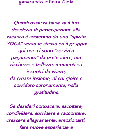
generando infinita Gioia.
Quindi osserva bene se il tuo 
desiderio di partecipazione alla 
vacanza è sostenuto da uno "spirito 
YOGA" verso te stesso ed il gruppo:
qui non ci sono "servizi a 
pagamento" da pretendere, ma 
ricchezze e bellezze, momenti ed 
incontri da vivere, 
da creare insieme, di cui gioire e 
sorridere serenamente, nella 
gratitudine.
Se desideri conoscere, ascoltare, 
condividere, sorridere e raccontare, 
crescere allegramente, emozionarti, 
fare nuove esperienze e 