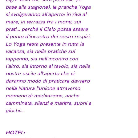
base alla stagione), le pratiche Yoga 
si svolgeranno all'aperto: in riva al 
mare, in terrazza fra i monti, sui 
prati... perchè il Cielo possa essere 
il punto d'incontro dei nostri respiri.
Lo Yoga resta presente in tutta la 
vacanza, sia nelle pratiche sul 
tappetino, sia nell'incontro con 
l'altro, sia intorno al tavolo, sia nelle 
nostre uscite all'aperto che ci 
daranno modo di praticare davvero 
nella Natura l'unione attraverso 
momenti di meditazione, anche 
camminata, silenzi e mantra, suoni e 
giochi... 
HOTEL: 