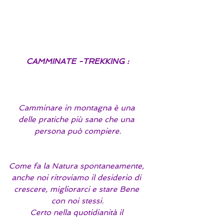
CAMMINATE -TREKKING :
Camminare in montagna è una 
delle pratiche più sane che una 
persona può compiere.
Come fa la Natura spontaneamente, 
anche noi ritroviamo il desiderio di 
crescere, migliorarci e stare Bene 
con noi stessi.
Certo nella quotidianità il 