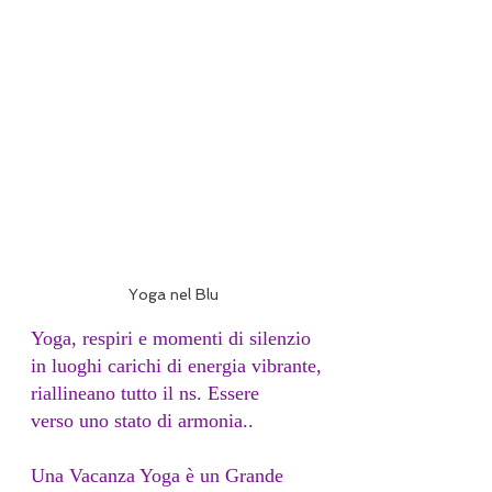
Yoga nel Blu 
  Yoga, respiri e momenti di silenzio
  in luoghi carichi di energia vibrante,
  riallineano tutto il ns. Essere
  verso uno stato di armonia..
  Una Vacanza Yoga è un Grande 