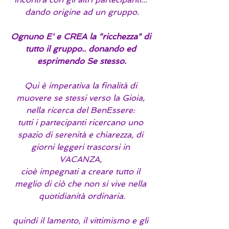
dando origine ad un gruppo.
Ognuno E' e CREA la "ricchezza" di 
tutto il gruppo.. donando ed 
esprimendo Se stesso.
Qui è imperativa la finalità di 
muovere se stessi verso la Gioia, 
nella ricerca del BenEssere: 
tutti i partecipanti ricercano uno 
spazio di serenità e chiarezza, di 
giorni leggeri trascorsi in 
VACANZA, 
cioè impegnati a creare tutto il 
meglio di ciò che non si vive nella 
quotidianità ordinaria.
quindi il lamento, il vittimismo e gli 