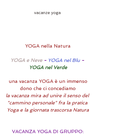
vacanze yoga 
YOGA nella Natura
YOGA e Neve 
- 
YOGA nel Blu
 - 
YOGA nel Verde
una vacanza YOGA è un immenso 
dono che ci concediamo
la vacanza mira ad unire il senso del 
"cammino personale" fra la pratica 
Yoga e la giornata trascorsa Natura
VACANZA YOGA DI GRUPPO: