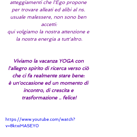
atteggiamenti che l'Ego propone 
per trovare alleati ed alibi al ns. 
usuale malessere, non sono ben 
accetti:
qui volgiamo la nostra attenzione e 
la nostra energia a tutt'altro.
Viviamo la vacanza YOGA con 
l'allegro spirito di ricerca verso ciò 
che ci fa realmente stare bene: 
è un'occasione ed un momento di 
incontro, di crescita e 
trasformazione .. felice!
https://www.youtube.com/watch?
v=8ktxiMASEY0