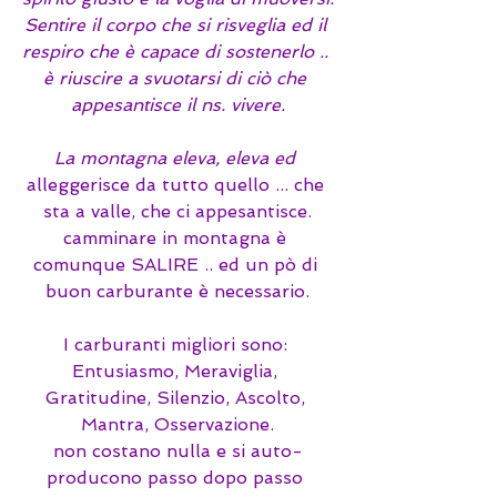
Sentire il corpo che si risveglia ed il 
respiro che è capace di sostenerlo .. 
è riuscire a svuotarsi di ciò che 
appesantisce il ns. vivere.
La montagna eleva, eleva ed 
alleggerisce da tutto quello ... che 
sta a valle, che ci appesantisce.
camminare in montagna è 
comunque SALIRE .. ed un pò di 
buon carburante è necessario.
I carburanti migliori sono: 
Entusiasmo, Meraviglia, 
Gratitudine, Silenzio, Ascolto, 
Mantra, Osservazione.
non costano nulla e si auto-
producono passo dopo passo 