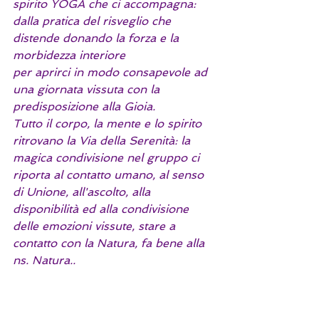
spirito YOGA che ci accompagna:
dalla pratica del risveglio che 
distende donando la forza e la 
morbidezza interiore
per aprirci in modo consapevole ad 
una giornata vissuta con la 
predisposizione alla Gioia. 
Tutto il corpo, la mente e lo spirito 
ritrovano la Via della Serenità: la 
magica condivisione nel gruppo ci 
riporta al contatto umano, al senso 
di Unione, all'ascolto, alla 
disponibilità ed alla condivisione 
delle emozioni vissute, stare a 
contatto con la Natura, fa bene alla 
ns. Natura.. 