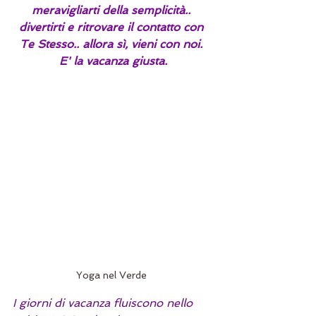
meravigliarti della semplicità.. 
divertirti e ritrovare il contatto con 
Te Stesso.. allora sì, vieni con noi. 
E' la vacanza giusta.
Yoga nel Verde 
I giorni di vacanza fluiscono nello